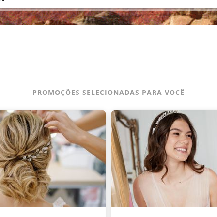
PROMOÇÕES SELECIONADAS PARA VOCÊ