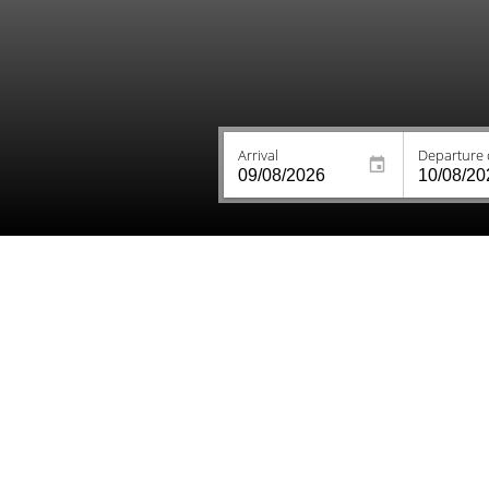
Arrival
Departure 