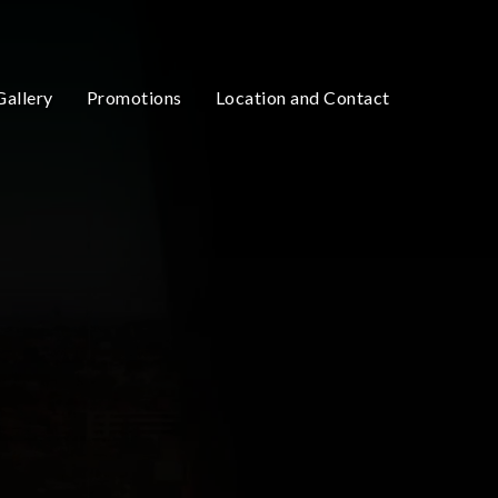
Gallery
Promotions
Location and Contact