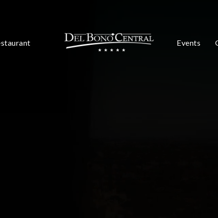
staurant
Events